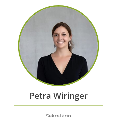
Petra Wiringer
Sekretärin