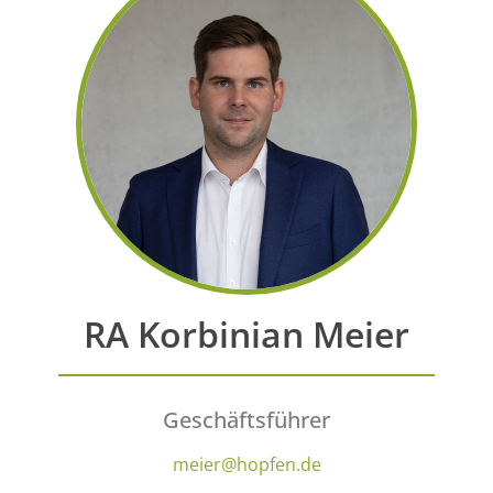
RA Korbinian Meier
Geschäftsführer
meier@hopfen.de