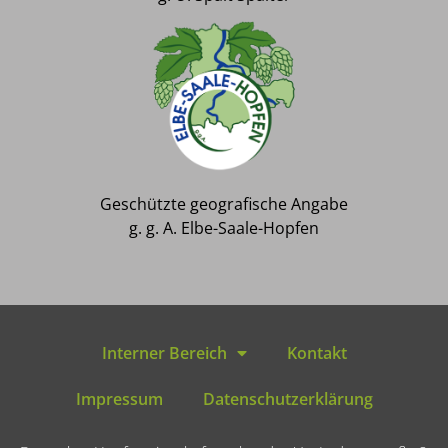
Geschützte geografische Angabe
g. g. A. Elbe-Saale-Hopfen
Interner Bereich
Kontakt
Impressum
Datenschutzerklärung