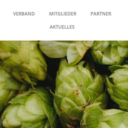
VERBAND
MITGLIEDER
PARTNER
AKTUELLES