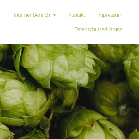
Interner Bereich
Kontakt
Impressum
Datenschutzerklärung