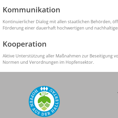
Kommunikation
Kontinuierlicher Dialog mit allen staatlichen Behörden, ö
Förderung einer dauerhaft hochwertigen und nachhalti
Kooperation
Aktive Unterstützung aller Maßnahmen zur Beseitigung v
Normen und Verordnungen im Hopfensektor.