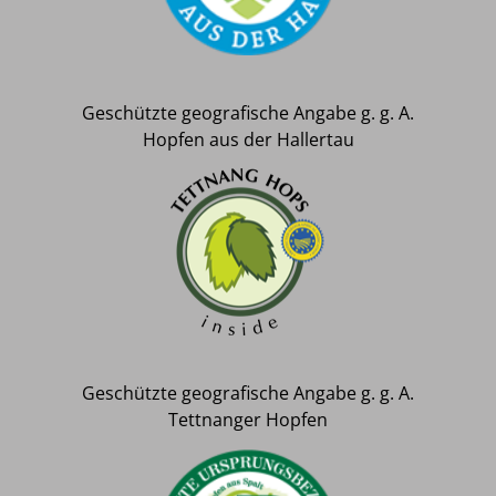
Geschützte geografische Angabe g. g. A.
Hopfen aus der Hallertau
Geschützte geografische Angabe g. g. A.
Tettnanger Hopfen