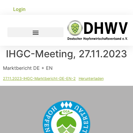
Login
IHGC-Meeting, 27.11.2023
Marktbericht DE + EN
27.11.2023-IHGC-Marktbericht-DE-EN-2
Herunterladen