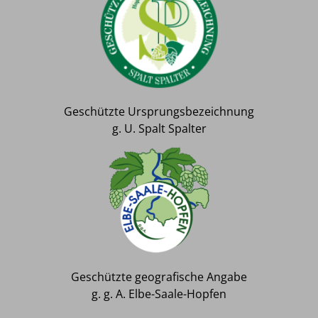
Geschützte Ursprungsbezeichnung
g. U. Spalt Spalter
Geschützte geografische Angabe
g. g. A. Elbe-Saale-Hopfen