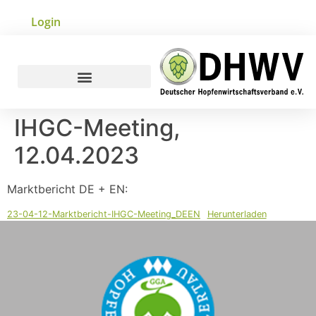
Login
IHGC-Meeting,
12.04.2023
Marktbericht DE + EN:
23-04-12-Marktbericht-IHGC-Meeting_DEEN
Herunterladen