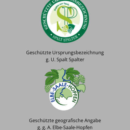
Geschützte Ursprungsbezeichnung
g. U. Spalt Spalter
Geschützte geografische Angabe
g. g. A. Elbe-Saale-Hopfen