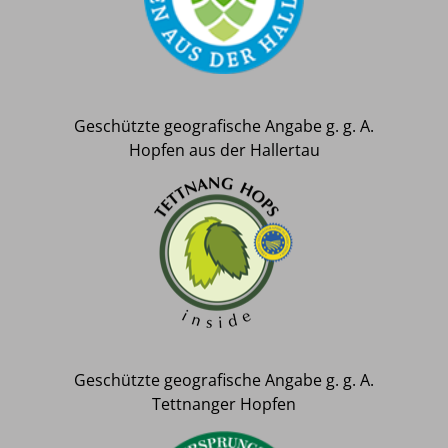
Geschützte geografische Angabe g. g. A.
Hopfen aus der Hallertau
Geschützte geografische Angabe g. g. A.
Tettnanger Hopfen