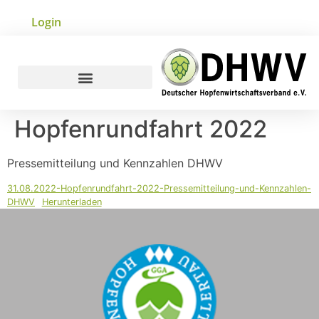
Login
Hopfenrundfahrt 2022
Pressemitteilung und Kennzahlen DHWV
31.08.2022-Hopfenrundfahrt-2022-Pressemitteilung-und-Kennzahlen-
DHWV
Herunterladen