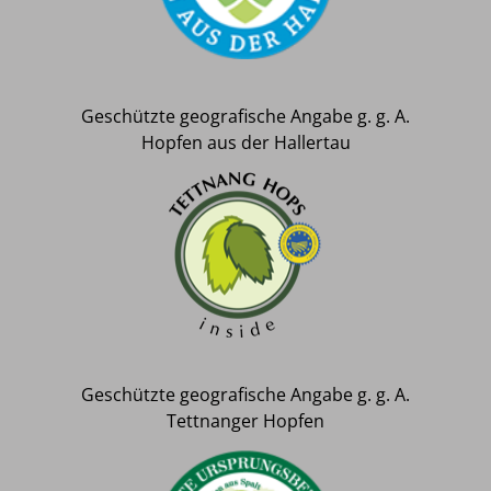
Geschützte geografische Angabe g. g. A.
Hopfen aus der Hallertau
Geschützte geografische Angabe g. g. A.
Tettnanger Hopfen