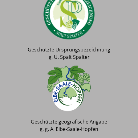
Geschützte Ursprungsbezeichnung
g. U. Spalt Spalter
Geschützte geografische Angabe
g. g. A. Elbe-Saale-Hopfen