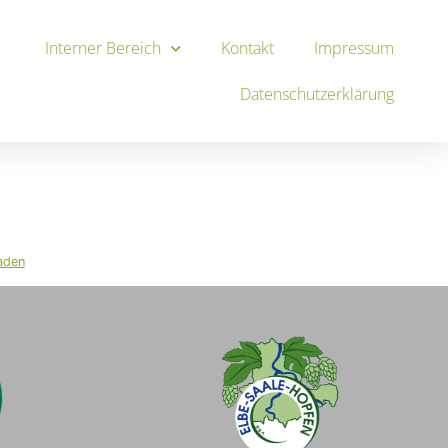
Interner Bereich
Kontakt
Impressum
Datenschutzerklärung
aden