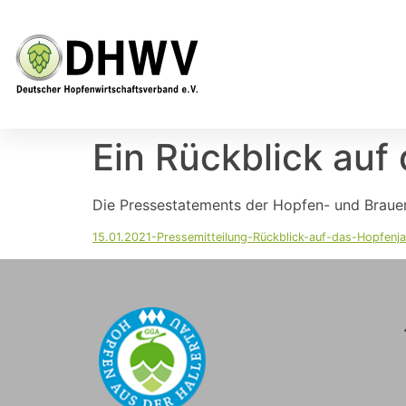
Ein Rückblick auf
Die Pressestatements der Hopfen- und Brauere
15.01.2021-Pressemitteilung-Rückblick-auf-das-Hopfen