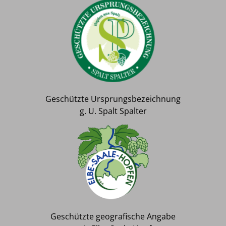
Geschützte Ursprungsbezeichnung
g. U. Spalt Spalter
Geschützte geografische Angabe