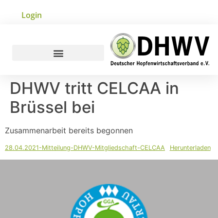
Login
DHWV tritt CELCAA in
Brüssel bei
Zusammenarbeit bereits begonnen
28.04.2021-Mitteilung-DHWV-Mitgliedschaft-CELCAA
Herunterladen