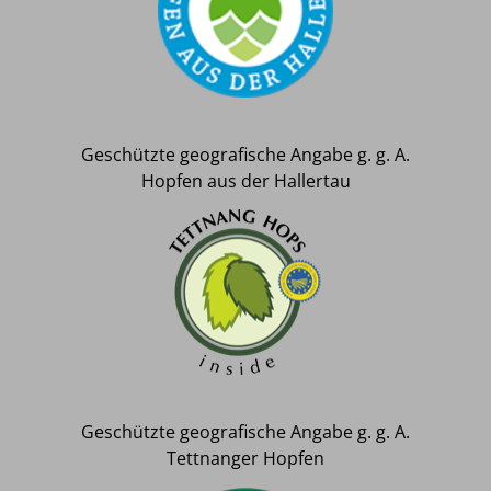
Geschützte geografische Angabe g. g. A.
Hopfen aus der Hallertau
Geschützte geografische Angabe g. g. A.
Tettnanger Hopfen