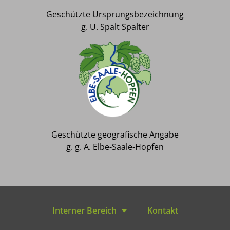
Geschützte Ursprungsbezeichnung
g. U. Spalt Spalter
Geschützte geografische Angabe
g. g. A. Elbe-Saale-Hopfen
Interner Bereich
Kontakt