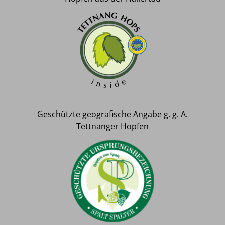
Geschützte geografische Angabe g. g. A.
Tettnanger Hopfen